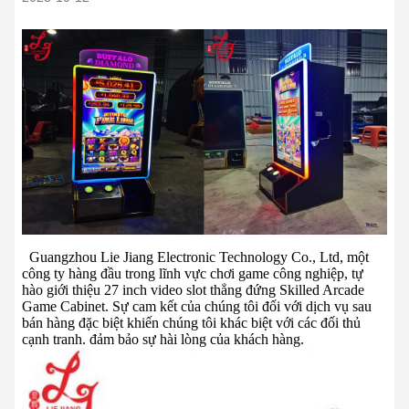
Guangzhou Lie Jiang Electronic Technology Co., Ltd, một
công ty hàng đầu trong lĩnh vực chơi game
công nghiệp, tự
hào giới thiệu 27 inch video slot thẳng đứng Skilled Arcade
Game Cabinet.
Sự cam kết của chúng tôi đối với dịch vụ sau
bán hàng đặc biệt khiến chúng tôi khác biệt với các đối thủ
cạnh tranh.
đảm bảo sự hài lòng của khách hàng.