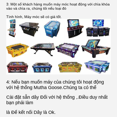
3: Một số khách hàng muốn máy móc hoạt động với chìa khóa
vào và chìa ra, chúng tôi nếu loại đó
Tình hình, Máy móc sẽ có giá tốt.
4: Nếu bạn muốn máy của chúng tôi hoạt động
với hệ thống Mutha Goose.Chúng ta có thể
Cài đặt sẵn dây
Đối với hệ thống ,.Điều duy nhất
bạn phải làm
là Để kết nối Dây là Ok.