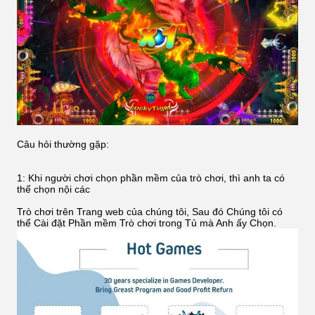
Câu hỏi thường gặp:
1: Khi người chơi chọn phần mềm của trò chơi, thì anh ta có
thể chọn nội các
Trò chơi trên Trang web của chúng tôi, Sau đó Chúng tôi có
thể Cài đặt Phần mềm Trò chơi trong Tủ mà Anh ấy Chọn.