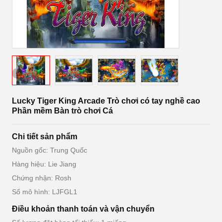
Lucky Tiger King Arcade Trò chơi có tay nghề cao
Phần mềm Bàn trò chơi Cá
Chi tiết sản phẩm
Nguồn gốc: Trung Quốc
Hàng hiệu: Lie Jiang
Chứng nhận: Rosh
Số mô hình: LJFGL1
Điều khoản thanh toán và vận chuyển