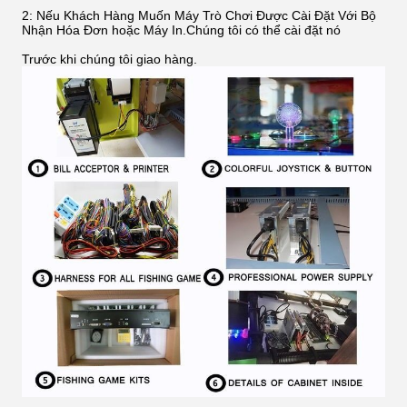
2: Nếu Khách Hàng Muốn Máy Trò Chơi Được Cài Đặt Với ​​Bộ
Nhận Hóa Đơn hoặc Máy In.Chúng tôi có thể cài đặt nó
Trước khi chúng tôi giao hàng.