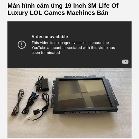
Màn hình cảm ứng 19 inch 3M Life Of
Luxury LOL Games Machines Bán