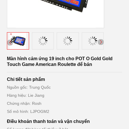
Màn hình cảm ứng 19 inch cho POT O Gold Gold
Touch Game American Roulette để bán
Chi tiết sản phẩm
Nguồn gốc: Trung Quốc
Hàng hiệu: Lie Jiang
Chứng nhận: Rosh
Số mô hình: LJPOGM2
Điều khoản thanh toán và vận chuyển