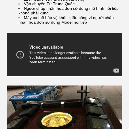
Vận chuyển Từ Trung Quốc
Người chấp nhận hóa đơn sử dụng mô hình nối tiếp
không phải xung
Máy có thể bảo vệ khỏi bị tấn công vì người chấp
nhận hóa đơn sử dụng Model nối tiếp