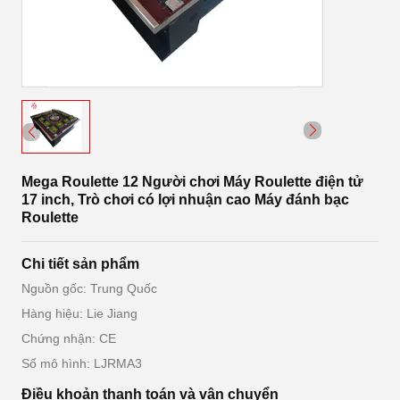
Mega Roulette 12 Người chơi Máy Roulette điện tử
17 inch, Trò chơi có lợi nhuận cao Máy đánh bạc
Roulette
Chi tiết sản phẩm
Nguồn gốc: Trung Quốc
Hàng hiệu: Lie Jiang
Chứng nhận: CE
Số mô hình: LJRMA3
Điều khoản thanh toán và vận chuyển