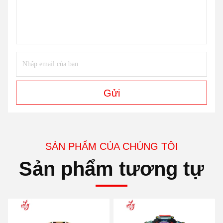
Gửi
SẢN PHẨM CỦA CHÚNG TÔI
Sản phẩm tương tự