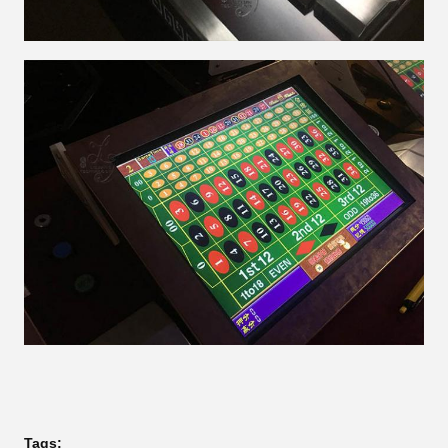
Tags: