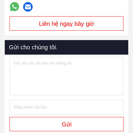
Liên hệ ngay bây giờ
Gửi cho chúng tôi.
Gửi