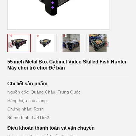
55 inch Metal Box Cabinet Video Skilled Fish Hunter
Máy chơi trò chơi Để bán
Chi tiết sản phẩm
Nguồn gốc: Quảng Châu, Trung Quốc
Hàng hiệu: Lie Jiang
Chứng nhận: Rosh
Số mô hình: LJBT552
Điều khoản thanh toán và vận chuyển