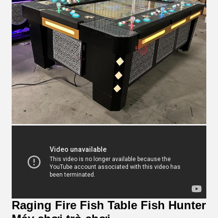
Raging Fire Fish Table Fish Hunter