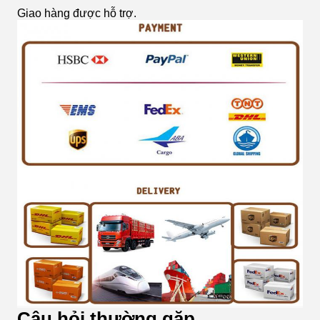
Giao hàng được hỗ trợ.
Câu hỏi thường gặp