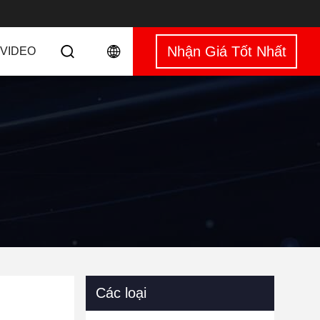
Nhận Giá Tốt Nhất
VIDEO
Các loại