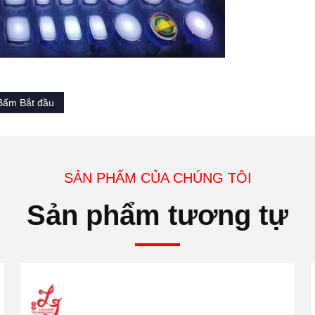
Bấm Bắt đầu
SẢN PHẨM CỦA CHÚNG TÔI
Sản phẩm tương tự